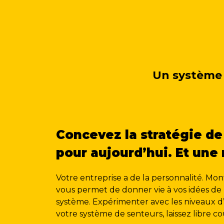
Un système 
Concevez la stratégie de
pour aujourd’hui. Et un
Votre entreprise a de la personnalité. Mon
vous permet de donner vie à vos idées de
système. Expérimenter avec les niveaux d’i
votre système de senteurs, laissez libre c