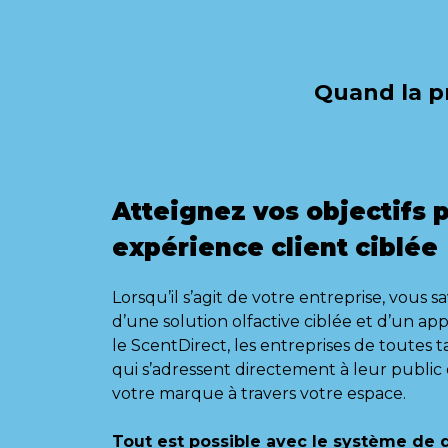
Quand la pr
Atteignez vos objectifs 
expérience client ciblé
Lorsqu’il s’agit de votre entreprise, vous 
d’une solution olfactive ciblée et d’un app
le ScentDirect, les entreprises de toutes 
qui s’adressent directement à leur public ci
votre marque à travers votre espace.
Tout est possible avec le système de 