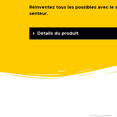
Réinventez tous les possibles avec l
senteur.
Détails du produit