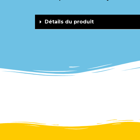
Détails du produit