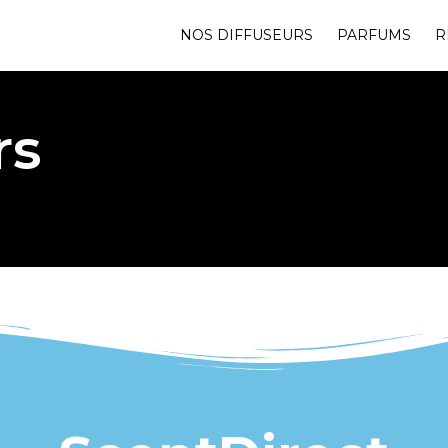
NOS DIFFUSEURS
PARFUMS
R
rs