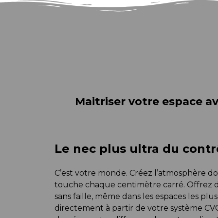
Maitriser votre espace a
Le nec plus ultra du contr
C’est votre monde. Créez l’atmosphère d
touche chaque centimètre carré. Offrez 
sans faille, même dans les espaces les pl
directement à partir de votre système CV