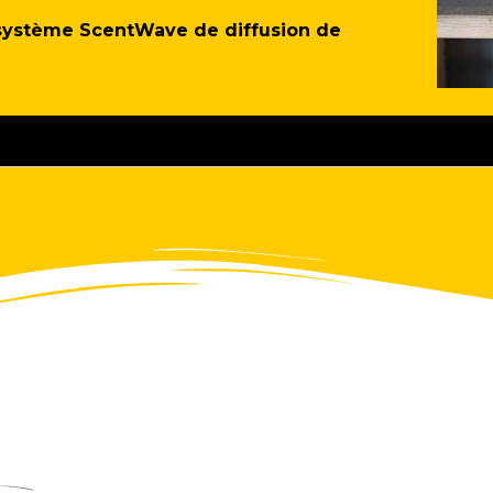
e système ScentWave de diffusion de