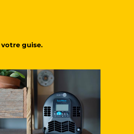
votre guise.