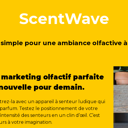
ScentWave
simple pour une ambiance olfactive à 
 marketing olfactif parfaite
e nouvelle pour demain.
trez-la avec un appareil à senteur ludique qui
 parfum. Testez le positionnement de votre
ntensité des senteurs en un clin d’œil. C’est
ours à votre imagination.