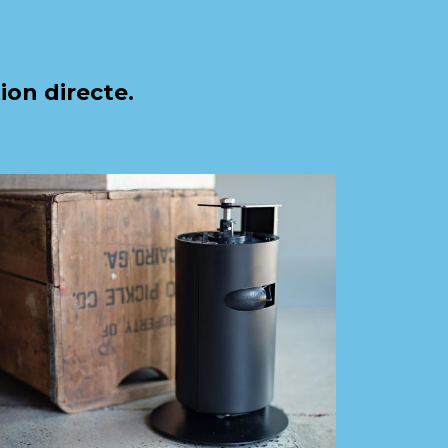
ion directe.