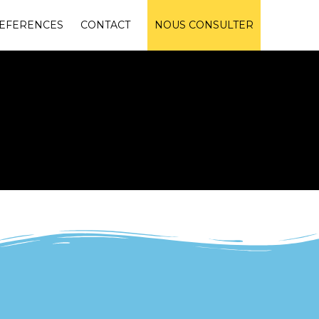
EFERENCES
CONTACT
NOUS CONSULTER