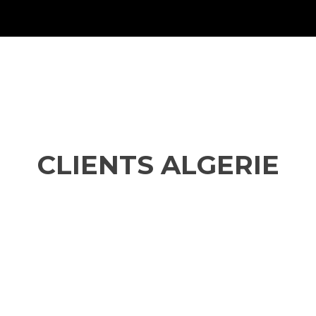
CLIENTS ALGERIE