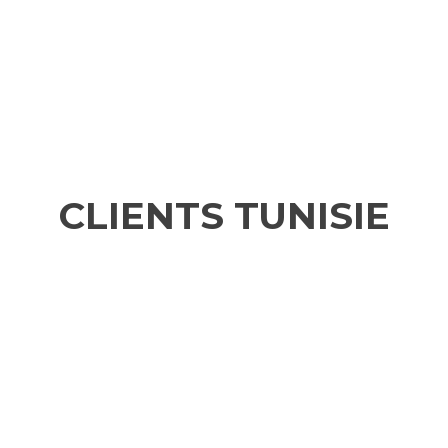
CLIENTS TUNISIE