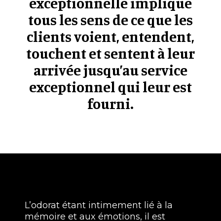
exceptionnelle implique
tous les sens de ce que les
clients voient, entendent,
touchent et sentent à leur
arrivée jusqu’au service
exceptionnel qui leur est
fourni.
L’odorat étant intimement lié à la
mémoire et aux émotions, il est