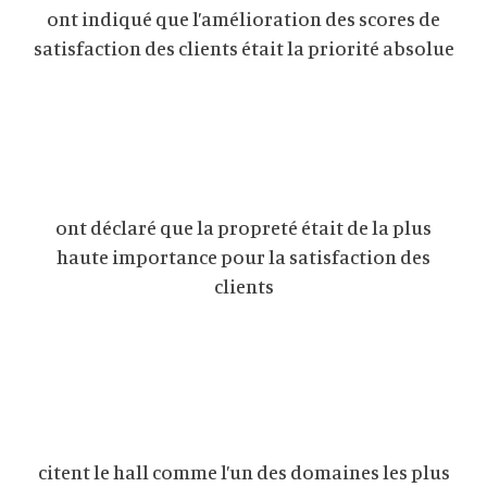
ont indiqué que l’amélioration des scores de
satisfaction des clients était la priorité absolue
ont déclaré que la propreté était de la plus
haute importance pour la satisfaction des
clients
citent le hall comme l’un des domaines les plus