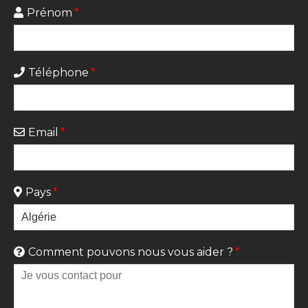
Prénom
*
Téléphone
*
Email
*
Pays
*
Comment pouvons nous vous aider ?
*