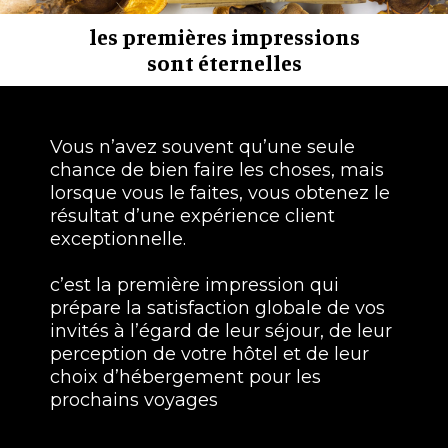
les premières impressions
sont éternelles
Vous n’avez souvent qu’une seule
chance de bien faire les choses, mais
lorsque vous le faites, vous obtenez le
résultat d’une expérience client
exceptionnelle.
c’est la première impression qui
prépare la satisfaction globale de vos
invités à l’égard de leur séjour, de leur
perception de votre hôtel et de leur
choix d’hébergement pour les
prochains voyages