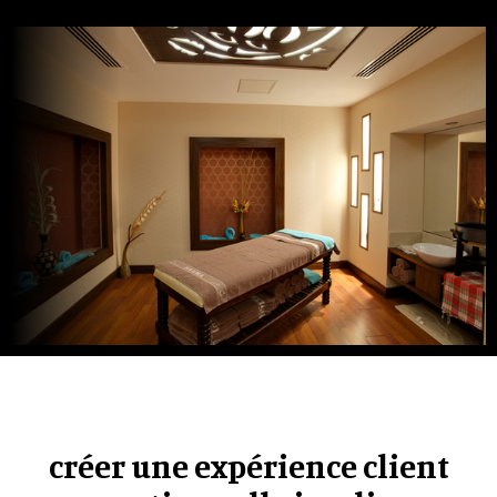
créer une expérience client