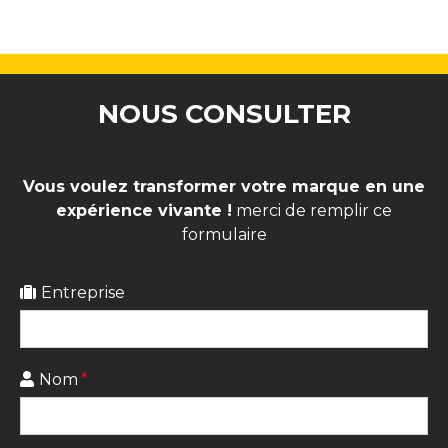
NOUS CONSULTER
Vous voulez transformer votre marque en une
expérience vivante !
merci de remplir ce
formulaire
Entreprise
Nom
*