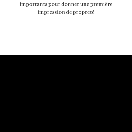
importants pour donner une première
impression de propreté