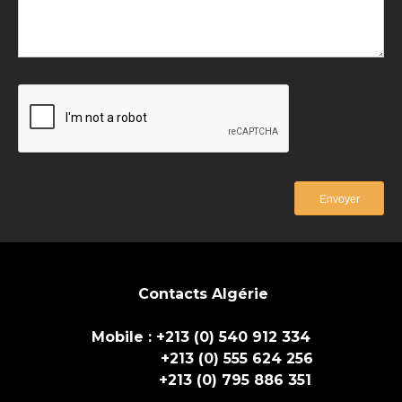
Envoyer
Contacts Algérie
Mobile : +213 (0)
540 912 334
+213 (0) 555 624 256
+213 (0) 795 886 351